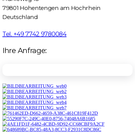
79801 Hohentengen am Hochrhein
Deutschland
Tel. +49 7742 9780084
Ihre Anfrage: