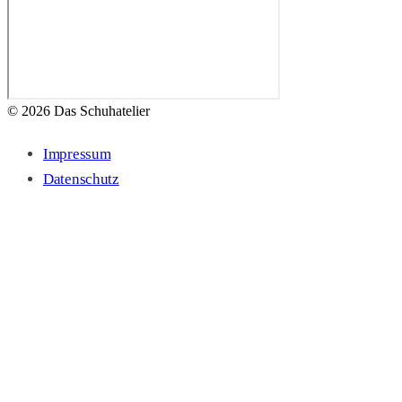
© 2026 Das Schuhatelier
Impressum
Datenschutz