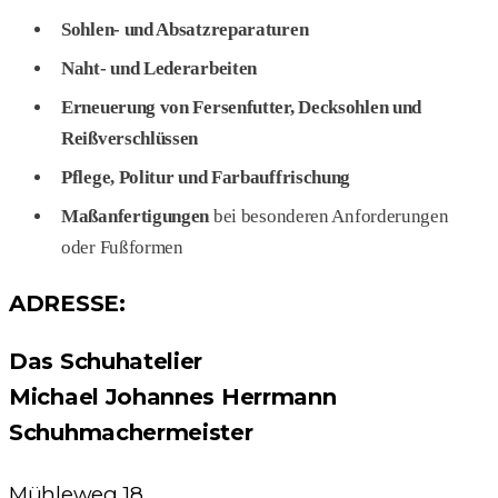
Sohlen- und Absatzreparaturen
Naht- und Lederarbeiten
Erneuerung von Fersenfutter, Decksohlen und
Reißverschlüssen
Pflege, Politur und Farbauffrischung
Maßanfertigungen
bei besonderen Anforderungen
oder Fußformen
ADRESSE:
Das Schuhatelier
Michael Johannes Herrmann
Schuhmachermeister
Mühleweg 18