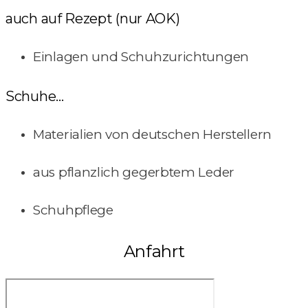
auch auf Rezept (nur AOK)
Einlagen und Schuhzurichtungen
Schuhe...
Materialien von deutschen Herstellern
aus pflanzlich gegerbtem Leder
Schuhpflege
Anfahrt