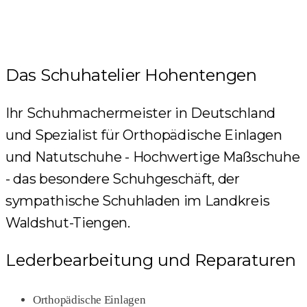
Das Schuhatelier Hohentengen
Ihr Schuhmachermeister in Deutschland
und Spezialist für Orthopädische Einlagen
und Natutschuhe - Hochwertige Maßschuhe
- das besondere Schuhgeschäft, der
sympathische Schuhladen im Landkreis
Waldshut-Tiengen.
Lederbearbeitung und Reparaturen
Orthopädische Einlagen