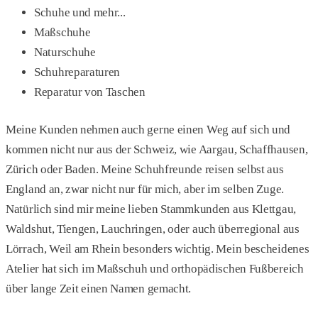
Schuhe und mehr...
Maßschuhe
Naturschuhe
Schuhreparaturen
Reparatur von Taschen
Meine Kunden nehmen auch gerne einen Weg auf sich und
kommen nicht nur aus der Schweiz, wie Aargau, Schaffhausen,
Zürich oder Baden. Meine Schuhfreunde reisen selbst aus
England an, zwar nicht nur für mich, aber im selben Zuge.
Natürlich sind mir meine lieben Stammkunden aus Klettgau,
Waldshut, Tiengen, Lauchringen, oder auch überregional aus
Lörrach, Weil am Rhein besonders wichtig. Mein bescheidenes
Atelier hat sich im Maßschuh und orthopädischen Fußbereich
über lange Zeit einen Namen gemacht.