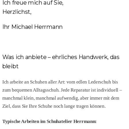
Ich freue mich auf Sie,
Herzlichst,
Ihr Michael Herrmann
Was ich anbiete – ehrliches Handwerk, das
bleibt
Ich arbeite an Schuhen aller Art: vom edlen Lederschuh bis
zum bequemen Alltagsschuh. Jede Reparatur ist individuell –
manchmal klein, manchmal aufwendig, aber immer mit dem
Ziel, dass Sie Ihre Schuhe noch lange tragen können.
Typische Arbeiten im Schuhatelier Herrmann: